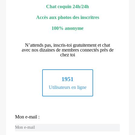
Chat coquin 24h/24h
Accès aux photos des inscritres
100% anonyme
N’attends pas, inscris-toi gratuitement et chat
avec nos dizaines de membres connectés près de
chez toi
1951
Utilisateurs en ligne
Mon e-mail :