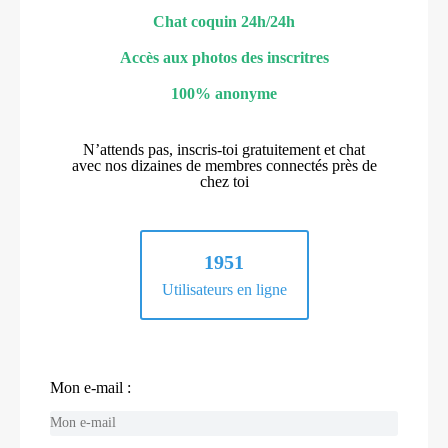
Chat coquin 24h/24h
Accès aux photos des inscritres
100% anonyme
N’attends pas, inscris-toi gratuitement et chat
avec nos dizaines de membres connectés près de
chez toi
1951
Utilisateurs en ligne
Mon e-mail :