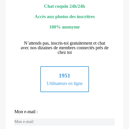
Chat coquin 24h/24h
Accès aux photos des inscritres
100% anonyme
N’attends pas, inscris-toi gratuitement et chat
avec nos dizaines de membres connectés près de
chez toi
1951
Utilisateurs en ligne
Mon e-mail :