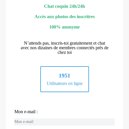
Chat coquin 24h/24h
Accès aux photos des inscritres
100% anonyme
N’attends pas, inscris-toi gratuitement et chat
avec nos dizaines de membres connectés près de
chez toi
1951
Utilisateurs en ligne
Mon e-mail :