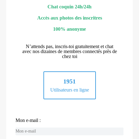
Chat coquin 24h/24h
Accès aux photos des inscritres
100% anonyme
N’attends pas, inscris-toi gratuitement et chat
avec nos dizaines de membres connectés près de
chez toi
1951
Utilisateurs en ligne
Mon e-mail :