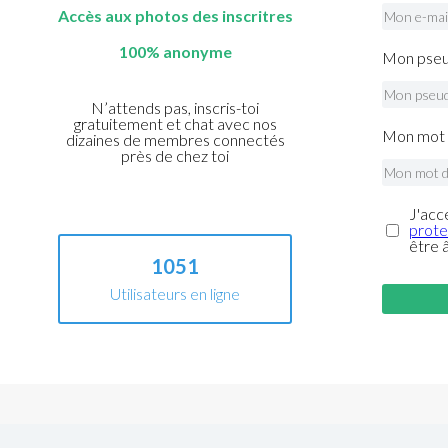
Accès aux photos des inscritres
100% anonyme
Mon pseu
N’attends pas, inscris-toi
gratuitement et chat avec nos
Mon mot 
dizaines de membres connectés
près de chez toi
J'acc
prote
être 
1051
Utilisateurs en ligne