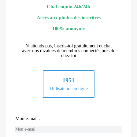
Chat coquin 24h/24h
Accès aux photos des inscritres
100% anonyme
N’attends pas, inscris-toi gratuitement et chat
avec nos dizaines de membres connectés près de
chez toi
1951
Utilisateurs en ligne
Mon e-mail :