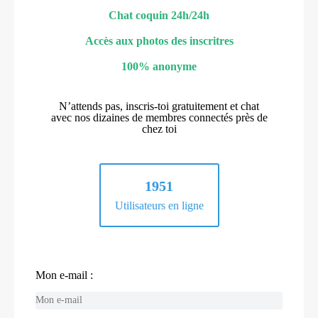
Chat coquin 24h/24h
Accès aux photos des inscritres
100% anonyme
N’attends pas, inscris-toi gratuitement et chat
avec nos dizaines de membres connectés près de
chez toi
1951
Utilisateurs en ligne
Mon e-mail :