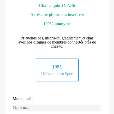
Chat coquin 24h/24h
Accès aux photos des inscritres
100% anonyme
N’attends pas, inscris-toi gratuitement et chat
avec nos dizaines de membres connectés près de
chez toi
1951
Utilisateurs en ligne
Mon e-mail :