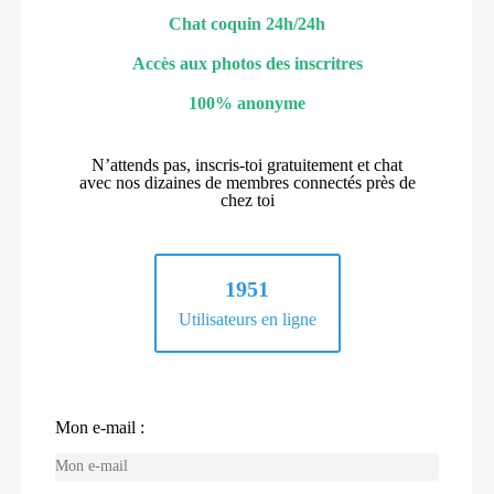
Chat coquin 24h/24h
Accès aux photos des inscritres
100% anonyme
N’attends pas, inscris-toi gratuitement et chat
avec nos dizaines de membres connectés près de
chez toi
1951
Utilisateurs en ligne
Mon e-mail :