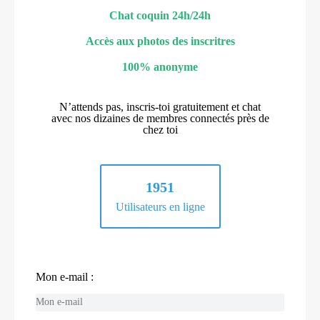
Chat coquin 24h/24h
Accès aux photos des inscritres
100% anonyme
N’attends pas, inscris-toi gratuitement et chat
avec nos dizaines de membres connectés près de
chez toi
1951
Utilisateurs en ligne
Mon e-mail :